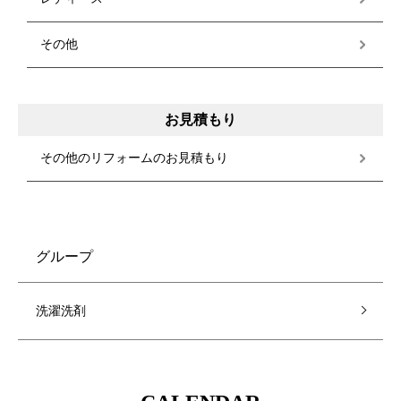
その他
お見積もり
その他のリフォームのお見積もり
グループ
洗濯洗剤