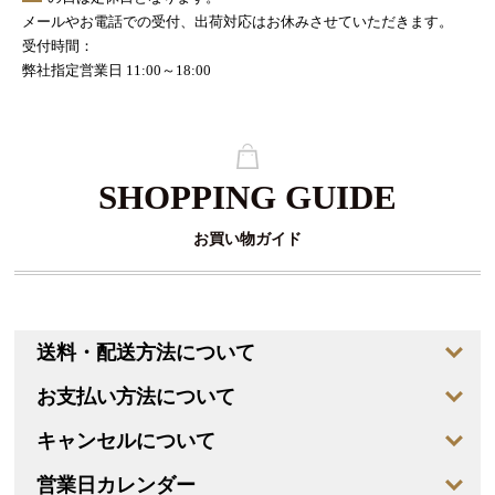
メールやお電話での受付、出荷対応はお休みさせていただきます。
受付時間：
弊社指定営業日 11:00～18:00
SHOPPING GUIDE
お買い物ガイド
送料・配送方法について
お支払い方法について
キャンセルについて
営業日カレンダー