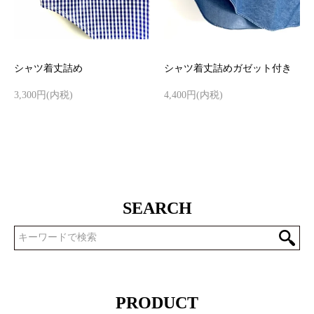
シャツ着丈詰め
シャツ着丈詰めガゼット付き
3,300円(内税)
4,400円(内税)
SEARCH
PRODUCT