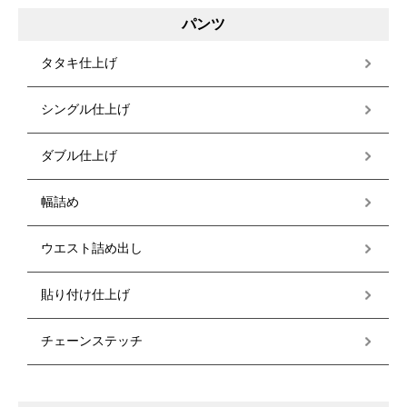
パンツ
タタキ仕上げ
シングル仕上げ
ダブル仕上げ
幅詰め
ウエスト詰め出し
貼り付け仕上げ
チェーンステッチ