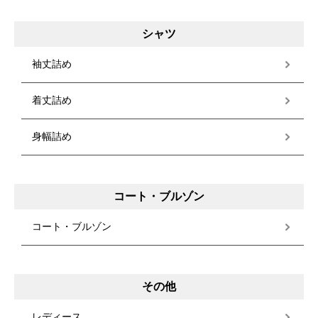
シャツ
袖丈詰め
着丈詰め
身幅詰め
コート・ブルゾン
コート・ブルゾン
その他
レディース