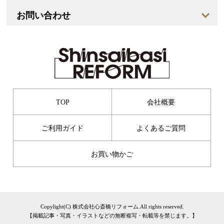
お問い合わせ
TOP
会社概要
ご利用ガイド
よくあるご質問
お買い物かご
Copylight(C) 株式会社心斎橋リフォーム.All rights reserved.
【掲載記事・写真・イラストなどの無断複写・転載等を禁じます。】