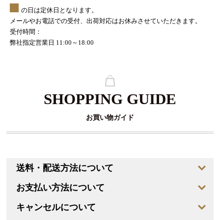
の日は定休日となります。
メールやお電話での受付、出荷対応はお休みさせていただきます。
受付時間：
弊社指定営業日 11:00～18:00
SHOPPING GUIDE
お買い物ガイド
送料・配送方法について
お支払い方法について
キャンセルについて