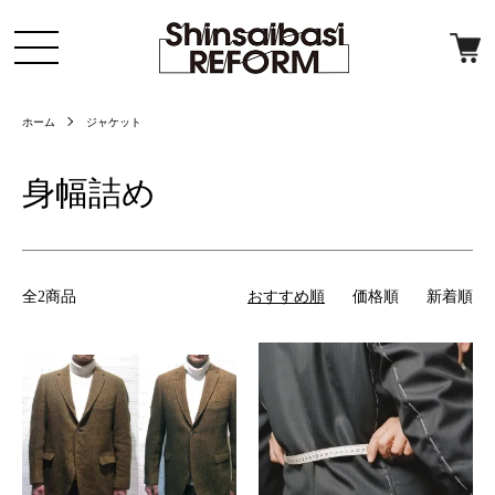
ホーム
ジャケット
身幅詰め
全2商品
おすすめ順
価格順
新着順