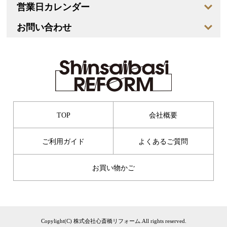
営業日カレンダー
お問い合わせ
TOP
会社概要
ご利用ガイド
よくあるご質問
お買い物かご
Copylight(C) 株式会社心斎橋リフォーム.All rights reserved.