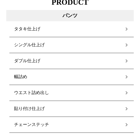
PRODUCT
パンツ
タタキ仕上げ
シングル仕上げ
ダブル仕上げ
幅詰め
ウエスト詰め出し
貼り付け仕上げ
チェーンステッチ