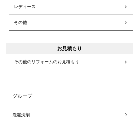
レディース
その他
お見積もり
その他のリフォームのお見積もり
グループ
洗濯洗剤