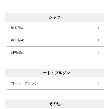
シャツ
袖丈詰め
着丈詰め
身幅詰め
コート・ブルゾン
コート・ブルゾン
その他