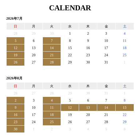
CALENDAR
2026年7月
日
月
火
水
木
金
土
28
29
30
1
2
3
4
5
6
7
8
9
10
11
12
13
14
15
16
17
18
19
20
21
22
23
24
25
26
27
28
29
30
31
1
2026年8月
日
月
火
水
木
金
土
26
27
28
29
30
31
1
2
3
4
5
6
7
8
9
10
11
12
13
14
15
16
17
18
19
20
21
22
23
24
25
26
27
28
29
30
1
2
3
4
5
6