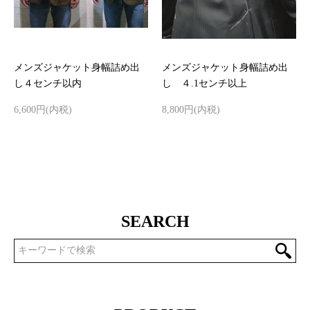
メンズジャケット身幅詰め出
メンズジャケット身幅詰め出
し４センチ以内
し ４.1センチ以上
6,600円(内税)
8,800円(内税)
SEARCH