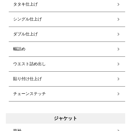
タタキ仕上げ
シングル仕上げ
ダブル仕上げ
幅詰め
ウエスト詰め出し
貼り付け仕上げ
チェーンステッチ
ジャケット
筒袖