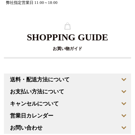
弊社指定営業日 11:00～18:00
SHOPPING GUIDE
お買い物ガイド
送料・配送方法について
お支払い方法について
キャンセルについて
営業日カレンダー
お問い合わせ