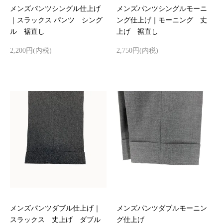
メンズパンツシングル仕上げ
メンズパンツシングルモーニ
｜スラックス パンツ シング
ング仕上げ｜モーニング 丈
ル 裾直し
上げ 裾直し
2,200円(内税)
2,750円(内税)
メンズパンツダブル仕上げ｜
メンズパンツダブルモーニン
スラックス 丈上げ ダブル
グ仕上げ