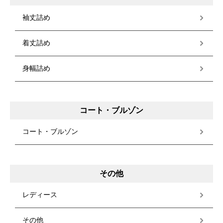
袖丈詰め
着丈詰め
身幅詰め
コート・ブルゾン
コート・ブルゾン
その他
レディース
その他