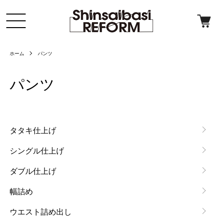
ホーム
パンツ
パンツ
カテゴリー一覧
タタキ仕上げ
シングル仕上げ
ダブル仕上げ
幅詰め
ウエスト詰め出し