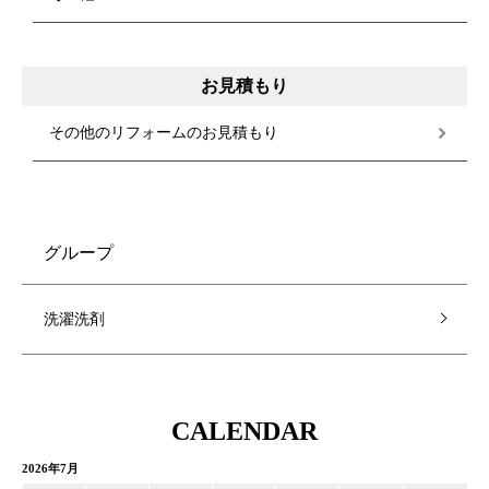
お見積もり
その他のリフォームのお見積もり
グループ
洗濯洗剤
CALENDAR
2026年7月