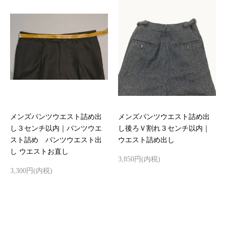
メンズパンツウエスト詰め出
メンズパンツウエスト詰め出
し３センチ以内｜パンツウエ
し後ろＶ割れ３センチ以内｜
スト詰め パンツウエスト出
ウエスト詰め出し
し ウエストお直し
3,850円(内税)
3,300円(内税)