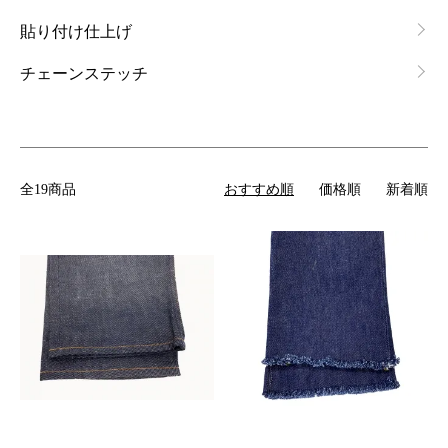
貼り付け仕上げ
チェーンステッチ
全19商品
おすすめ順
価格順
新着順