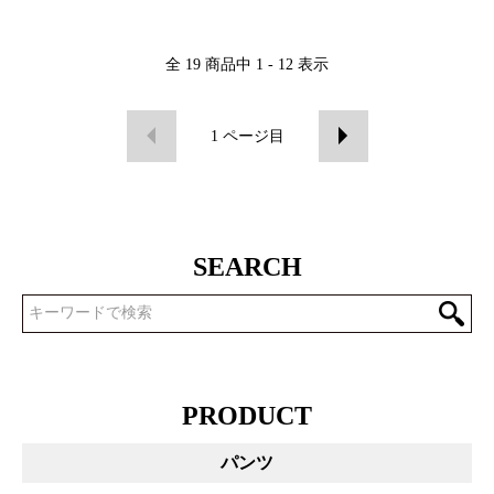
全
19
商品中
1 - 12
表示
1
ページ目
SEARCH
PRODUCT
パンツ