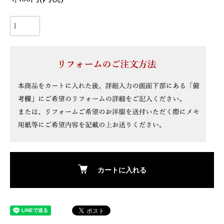
カートに入れる