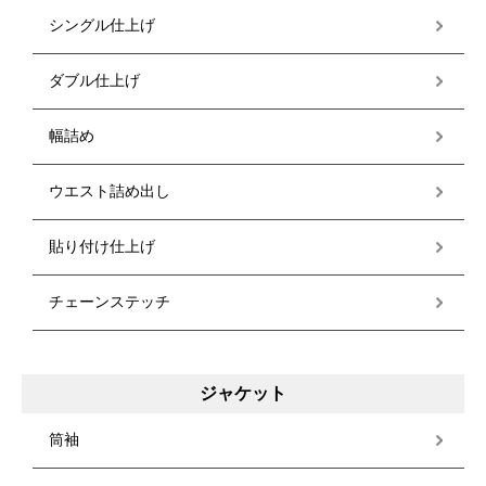
シングル仕上げ
ダブル仕上げ
幅詰め
ウエスト詰め出し
貼り付け仕上げ
チェーンステッチ
ジャケット
筒袖