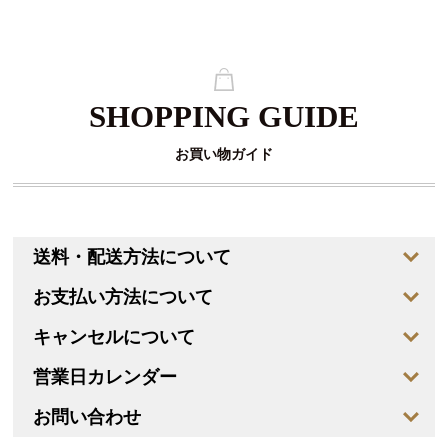
SHOPPING GUIDE
お買い物ガイド
送料・配送方法について
お支払い方法について
キャンセルについて
営業日カレンダー
お問い合わせ