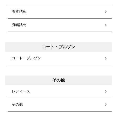
着丈詰め
身幅詰め
コート・ブルゾン
コート・ブルゾン
その他
レディース
その他