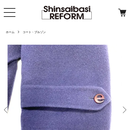
ホーム
コート・ブルゾン