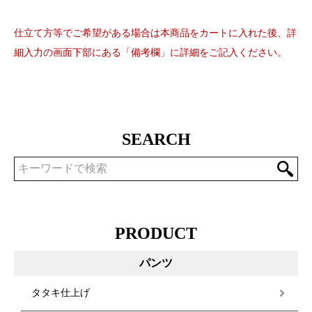
仕立て方等でご希望がある場合は本商品をカートに入れた後、詳
細入力の画面下部にある「備考欄」に詳細をご記入ください。
SEARCH
PRODUCT
パンツ
タタキ仕上げ