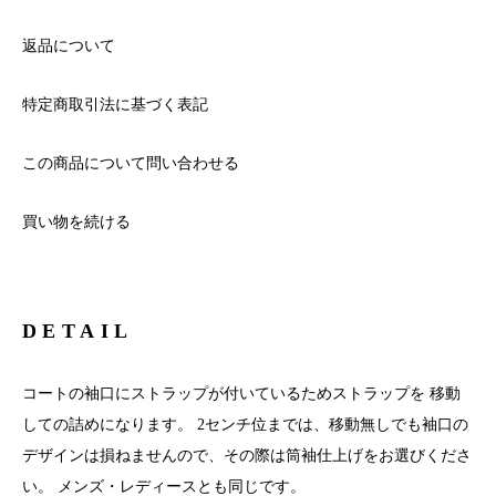
返品について
特定商取引法に基づく表記
この商品について問い合わせる
買い物を続ける
DETAIL
コートの袖口にストラップが付いているためストラップを 移動
しての詰めになります。 2センチ位までは、移動無しでも袖口の
デザインは損ねませんので、その際は筒袖仕上げをお選びくださ
い。 メンズ・レディースとも同じです。