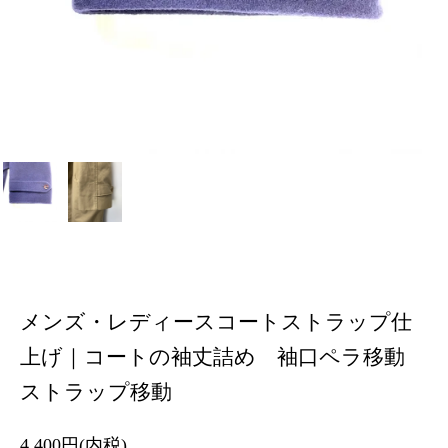
メンズ・レディースコートストラップ仕
上げ｜コートの袖丈詰め 袖口ペラ移動
ストラップ移動
4,400円(内税)